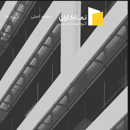
صفحه اصلی
پروژه ها