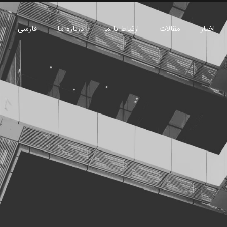
اخبار
مقالات
ارتباط با ما
درباره‌ ما
فارسی