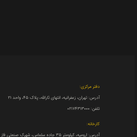
دفتر مرکزی:
آدرس: تهران، زعفرانیه، انتهای ثارالله، پلاک ۴۵، واحد ۲۱
تلفن:
۰۲۱۷۴۳۱۳۰۰۰
کارخانه: