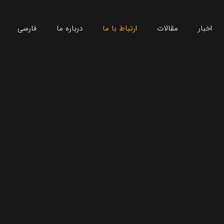
اخبار
مقالات
ارتباط با ما
درباره‌ ما
فارسی