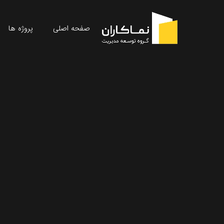
صفحه اصلی
پروژه ها