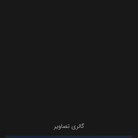
گالری تصاویر